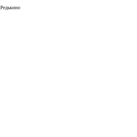
 Редькино