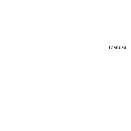
Главная