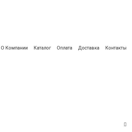
О Компании
Каталог
Оплата
Доставка
Контакты