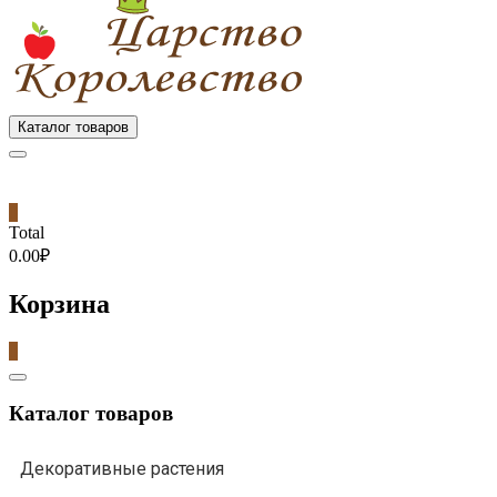
Каталог товаров
0
Total
0.00₽
Корзина
0
Catalog
Menu
Каталог товаров
Декоративные растения