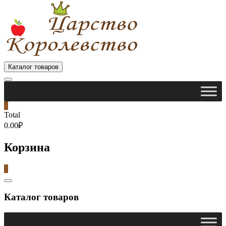
Каталог товаров
0
Total
0.00₽
Корзина
0
Catalog
Menu
Каталог товаров