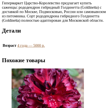
Гипермаркет Царство-Королевство предлагает купить
саженцы: рододендрон гибридный Голдинетта (Goldinetta) с
доставкой по Москве, Подмосковью, России или самовывозом
из питомника. Сорт р
ододендрона гибридного
Голдинетта
(Goldinetta) полностью адаптирован для Московской области.
Детали
Возраст
4 года — 5000 р.
Похожие товары