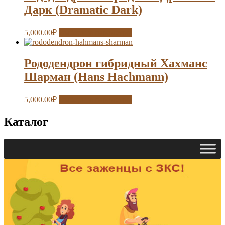
Дарк (Dramatic Dark)
5,000.00
₽
Выберите параметры
Рододендрон гибридный Хахманс
Шарман (Hans Hachmann)
5,000.00
₽
Выберите параметры
Каталог