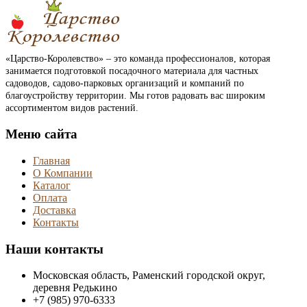
«Царство-Королевство» – это команда профессионалов, которая
занимается подготовкой посадочного материала для частных
садоводов, садово-парковых организаций и компаний по
благоустройству территории. Мы готов радовать вас широким
ассортиментом видов растений.
Меню сайта
Главная
О Компании
Каталог
Оплата
Доставка
Контакты
Наши контакты
Московская область, Раменский городской округ,
деревня Редькино
+7 (985) 970-6333