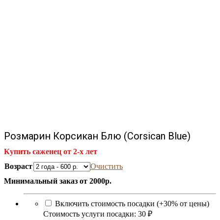
Розмарин Корсикан Блю (Corsican Blue)
Купить саженец от 2-х лет
Возраст
Очистить
Минимальный заказ от 2000р.
Включить стоимость посадки (+30% от цены)
Стоимость услуги посадки:
30 ₽