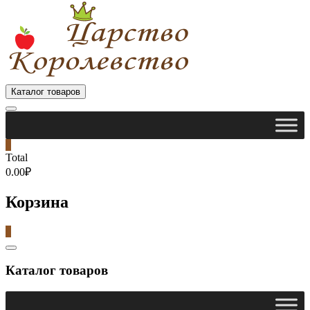
Каталог товаров
0
Total
0.00₽
Корзина
0
Catalog
Menu
Каталог товаров