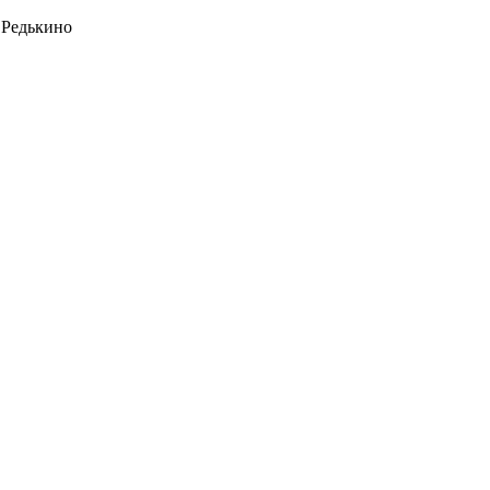
 Редькино