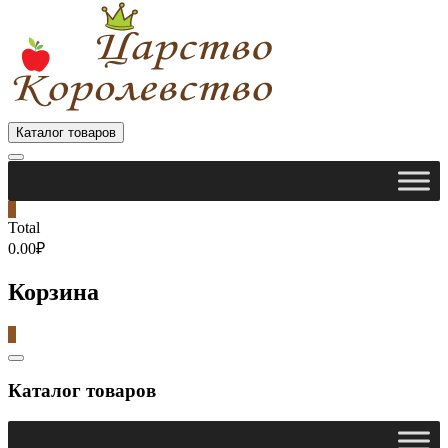
Каталог товаров
0
Total
0.00₽
Корзина
0
Catalog
Menu
Каталог товаров