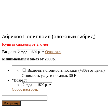
Абрикос Полиплоид (сложный гибрид)
Купить саженец от 2-х лет
Возраст
Очистить
Минимальный заказ от 2000р.
Включить стоимость посадки (+30% от цены)
Стоимость услуги посадки:
30 ₽
*
Возраст
Сброс настроек
Количество
Абрикос
В корзину
Полиплоид