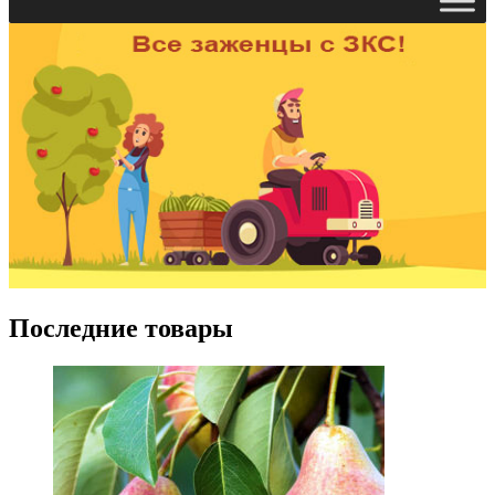
Последние товары