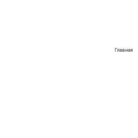
Главная