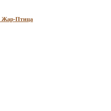
) Жар-Птица