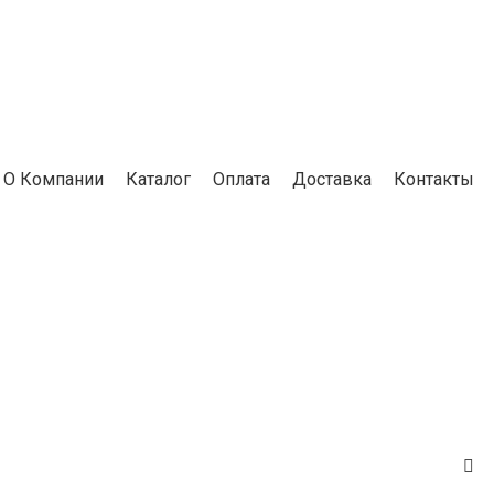
О Компании
Каталог
Оплата
Доставка
Контакты