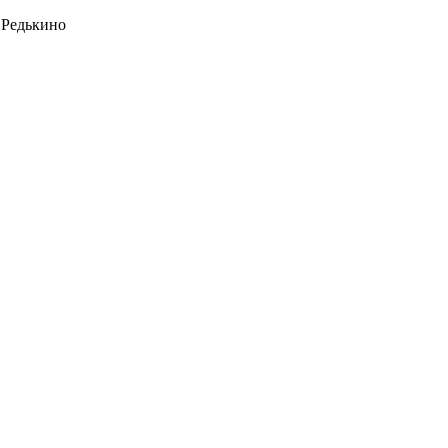
 Редькино