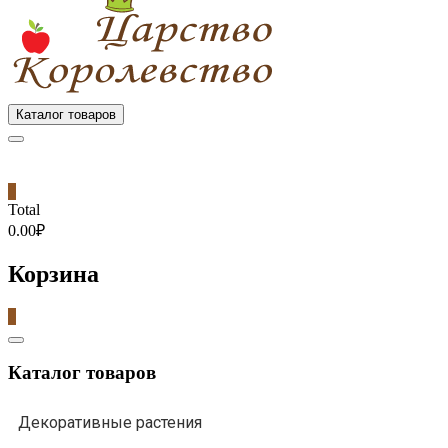
Каталог товаров
0
Total
0.00₽
Корзина
0
Catalog
Menu
Каталог товаров
Декоративные растения