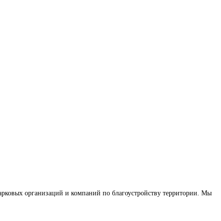
-парковых организаций и компаний по благоустройству территории. Мы