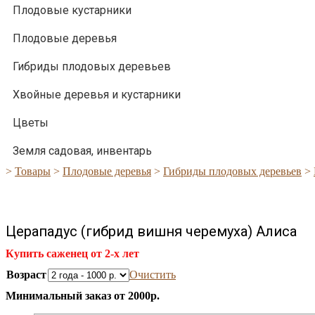
Плодовые кустарники
Плодовые деревья
Гибриды плодовых деревьев
Хвойные деревья и кустарники
Цветы
Земля садовая, инвентарь
>
Товары
>
Плодовые деревья
>
Гибриды плодовых деревьев
>
Церападус (гибрид вишня черемуха) Алиса
Купить саженец от 2-х лет
Возраст
Очистить
Минимальный заказ от 2000р.