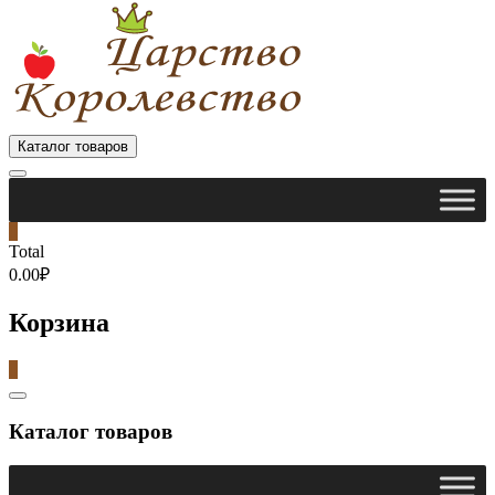
Каталог товаров
0
Total
0.00₽
Корзина
0
Catalog
Menu
Каталог товаров