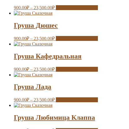
900.00
₽
–
23,500.00
₽
Выберите параметры
Груша Дюшес
900.00
₽
–
23,500.00
₽
Выберите параметры
Груша Кафедральная
900.00
₽
–
23,500.00
₽
Выберите параметры
Груша Лада
900.00
₽
–
23,500.00
₽
Выберите параметры
Груша Любимица Клаппа