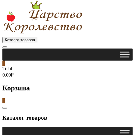
Каталог товаров
0
Total
0.00₽
Корзина
0
Catalog
Menu
Каталог товаров