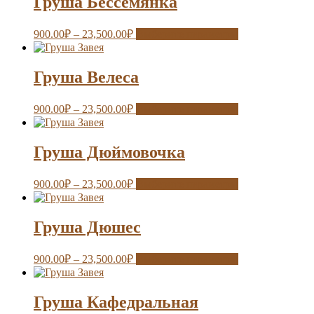
Груша Бессемянка
900.00
₽
–
23,500.00
₽
Выберите параметры
Груша Велеса
900.00
₽
–
23,500.00
₽
Выберите параметры
Груша Дюймовочка
900.00
₽
–
23,500.00
₽
Выберите параметры
Груша Дюшес
900.00
₽
–
23,500.00
₽
Выберите параметры
Груша Кафедральная