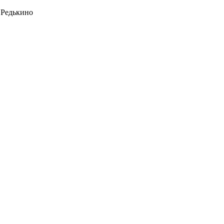
 Редькино