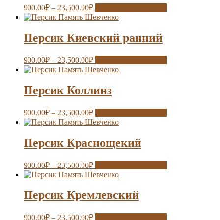
900.00
₽
–
23,500.00
₽
Выберите параметры
Персик Киевский ранний
900.00
₽
–
23,500.00
₽
Выберите параметры
Персик Коллинз
900.00
₽
–
23,500.00
₽
Выберите параметры
Персик Краснощекий
900.00
₽
–
23,500.00
₽
Выберите параметры
Персик Кремлевский
900.00
₽
–
23,500.00
₽
Выберите параметры