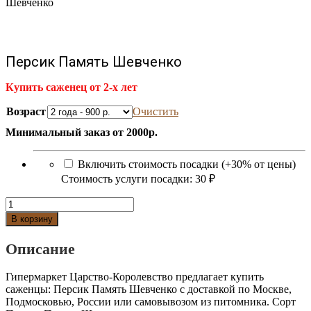
Шевченко
Персик Память Шевченко
Купить саженец от 2-х лет
Возраст
Очистить
Минимальный заказ от 2000р.
Включить стоимость посадки (+30% от цены)
Стоимость услуги посадки:
30 ₽
Количество
Персик
В корзину
Память
Шевченко
Описание
Гипермаркет Царство-Королевство предлагает купить
саженцы: Персик Память Шевченко с доставкой по Москве,
Подмосковью, России или самовывозом из питомника. Сорт