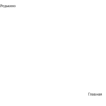
 Редькино
Главная