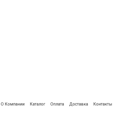
О Компании
Каталог
Оплата
Доставка
Контакты