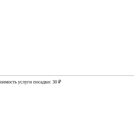
оимость услуги посадки:
30 ₽