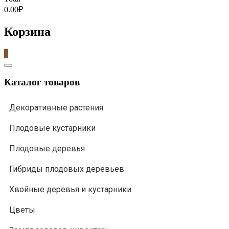
0.00₽
Корзина
0
Catalog
Menu
Каталог товаров
Декоративные растения
Плодовые кустарники
Плодовые деревья
Гибриды плодовых деревьев
Хвойные деревья и кустарники
Цветы