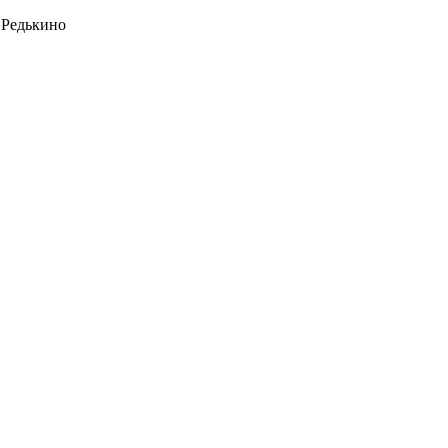
 Редькино