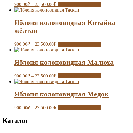
900.00
₽
–
23,500.00
₽
Выберите параметры
Яблоня колоновидная Китайка
жёлтая
900.00
₽
–
23,500.00
₽
Выберите параметры
Яблоня колоновидная Малюха
900.00
₽
–
23,500.00
₽
Выберите параметры
Яблоня колоновидная Медок
900.00
₽
–
23,500.00
₽
Выберите параметры
Каталог