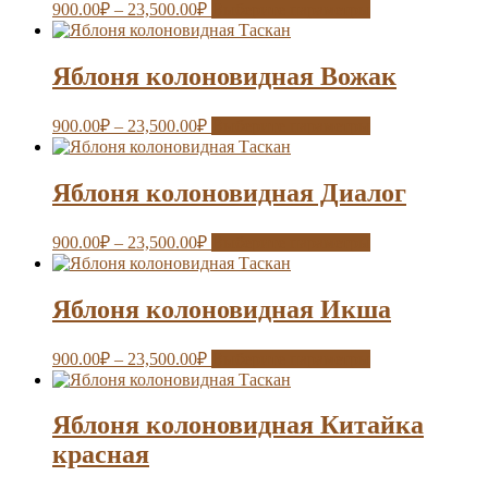
900.00
₽
–
23,500.00
₽
Выберите параметры
Яблоня колоновидная Вожак
900.00
₽
–
23,500.00
₽
Выберите параметры
Яблоня колоновидная Диалог
900.00
₽
–
23,500.00
₽
Выберите параметры
Яблоня колоновидная Икша
900.00
₽
–
23,500.00
₽
Выберите параметры
Яблоня колоновидная Китайка
красная