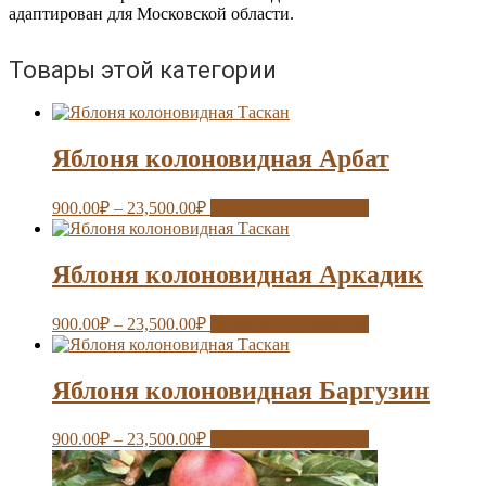
адаптирован для Московской области.
Товары этой категории
Яблоня колоновидная Арбат
900.00
₽
–
23,500.00
₽
Выберите параметры
Яблоня колоновидная Аркадик
900.00
₽
–
23,500.00
₽
Выберите параметры
Яблоня колоновидная Баргузин
900.00
₽
–
23,500.00
₽
Выберите параметры