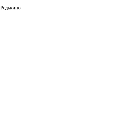
 Редькино