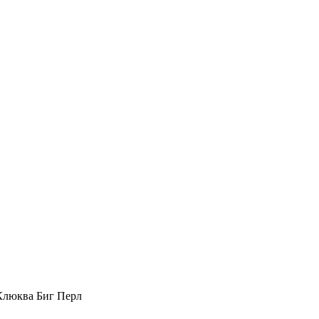
Клюква Биг Перл