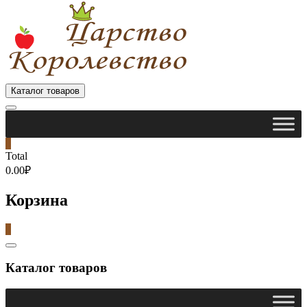
Каталог товаров
0
Total
0.00₽
Корзина
0
Catalog
Menu
Каталог товаров