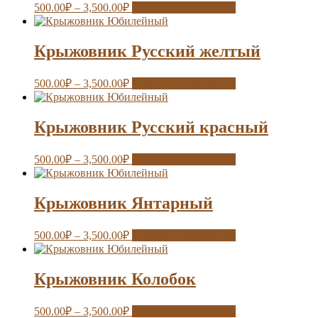
500.00
₽
–
3,500.00
₽
Выберите параметры
Крыжовник Русский желтый
500.00
₽
–
3,500.00
₽
Выберите параметры
Крыжовник Русский красный
500.00
₽
–
3,500.00
₽
Выберите параметры
Крыжовник Янтарный
500.00
₽
–
3,500.00
₽
Выберите параметры
Крыжовник Колобок
500.00
₽
–
3,500.00
₽
Выберите параметры