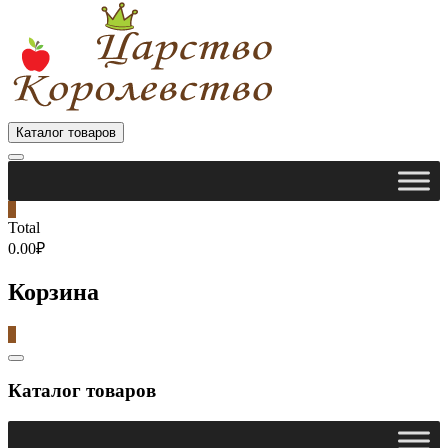
Каталог товаров
0
Total
0.00₽
Корзина
0
Catalog
Menu
Каталог товаров