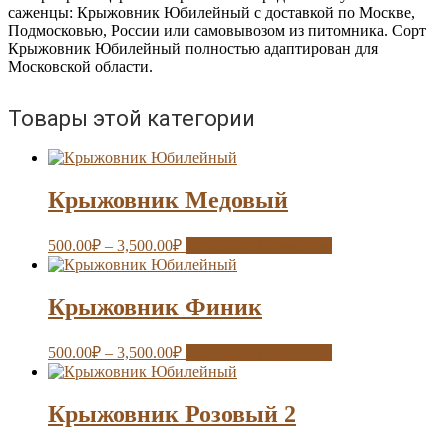
саженцы: Крыжовник Юбилейный с доставкой по Москве,
Подмосковью, России или самовывозом из питомника. Сорт
Крыжовник Юбилейный полностью адаптирован для
Московской области.
Товары этой категории
Крыжовник Медовый
500.00
₽
–
3,500.00
₽
Выберите параметры
Крыжовник Финик
500.00
₽
–
3,500.00
₽
Выберите параметры
Крыжовник Розовый 2