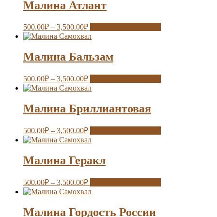
Малина Атлант
500.00
₽
–
3,500.00
₽
Выберите параметры
Малина Бальзам
500.00
₽
–
3,500.00
₽
Выберите параметры
Малина Бриллиантовая
500.00
₽
–
3,500.00
₽
Выберите параметры
Малина Геракл
500.00
₽
–
3,500.00
₽
Выберите параметры
Малина Гордость России