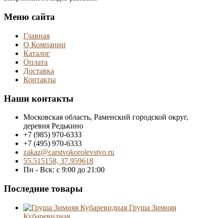
Меню сайта
Главная
О Компании
Каталог
Оплата
Доставка
Контакты
Наши контакты
Московская область, Раменский городской округ,
деревня Редькино
+7 (985) 970-6333
+7 (495) 970-6333
zakaz@carstvokorolevstvo.ru
55.515158, 37.959618
Пн - Вск: с 9:00 до 21:00
Последние товары
Груша Зимняя
Кубаревидная