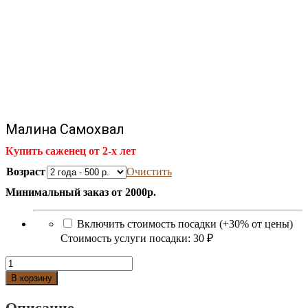
Малина Самохвал
Купить саженец от 2-х лет
Возраст
Очистить
Минимальный заказ от 2000р.
Включить стоимость посадки (+30% от цены)
Стоимость услуги посадки:
30 ₽
Количество
Малина
В корзину
Самохвал
Описание