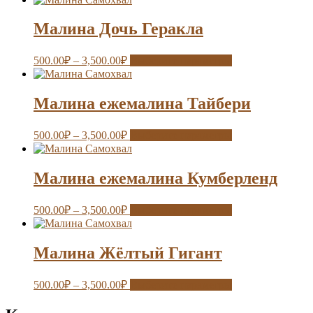
Малина Дочь Геракла
500.00
₽
–
3,500.00
₽
Выберите параметры
Малина ежемалина Тайбери
500.00
₽
–
3,500.00
₽
Выберите параметры
Малина ежемалина Кумберленд
500.00
₽
–
3,500.00
₽
Выберите параметры
Малина Жёлтый Гигант
500.00
₽
–
3,500.00
₽
Выберите параметры