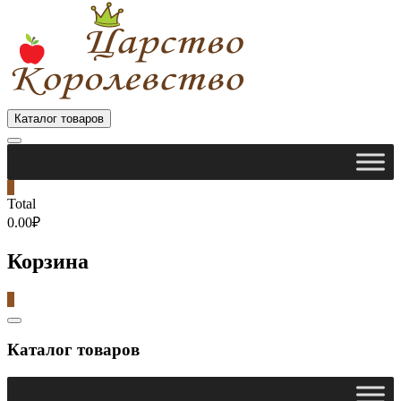
Каталог товаров
0
Total
0.00₽
Корзина
0
Catalog
Menu
Каталог товаров