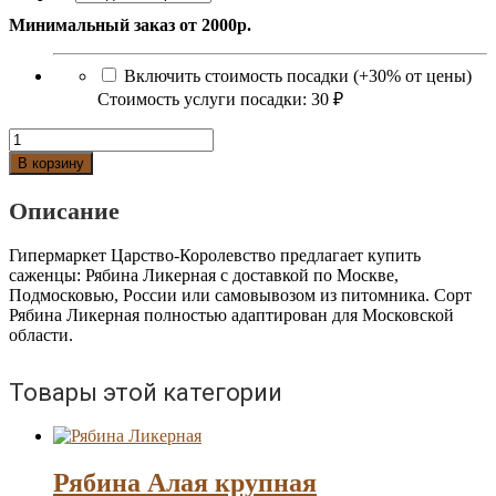
Минимальный заказ от 2000р.
Включить стоимость посадки (+30% от цены)
Стоимость услуги посадки:
30 ₽
Количество
Рябина
В корзину
Ликерная
Описание
Гипермаркет Царство-Королевство предлагает купить
саженцы: Рябина Ликерная с доставкой по Москве,
Подмосковью, России или самовывозом из питомника. Сорт
Рябина Ликерная полностью адаптирован для Московской
области.
Товары этой категории
Рябина Алая крупная