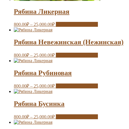
Рябина Ликерная
800.00
₽
–
25,000.00
₽
Выберите параметры
Рябина Невежинская (Нежинская)
800.00
₽
–
25,000.00
₽
Выберите параметры
Рябина Рубиновая
800.00
₽
–
25,000.00
₽
Выберите параметры
Рябина Бусинка
800.00
₽
–
25,000.00
₽
Выберите параметры