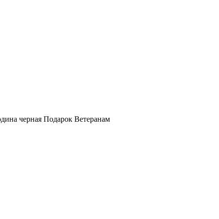
дина черная Подарок Ветеранам