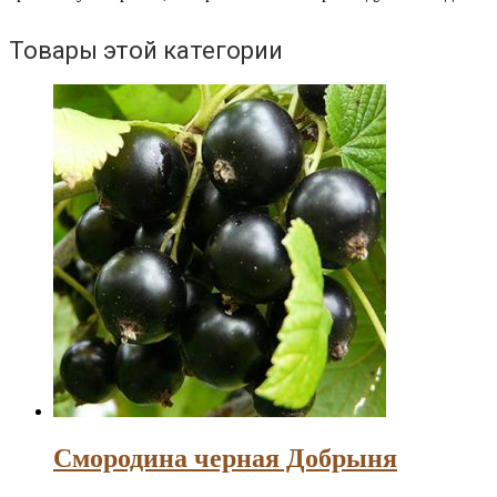
Товары этой категории
Смородина черная Добрыня