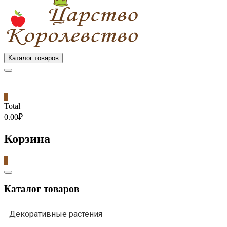
Каталог товаров
0
Total
0.00₽
Корзина
0
Catalog
Menu
Каталог товаров
Декоративные растения