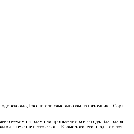
 Подмосковью, России или самовывозом из питомника. Сорт
емью свежими ягодами на протяжении всего года. Благодаря
ами в течение всего сезона. Кроме того, его плоды имеют