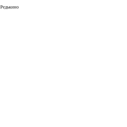
 Редькино