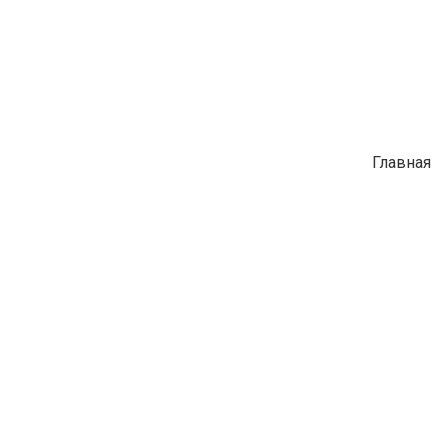
Главная