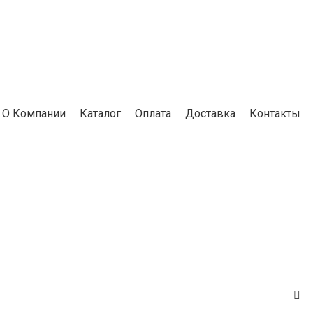
О Компании
Каталог
Оплата
Доставка
Контакты