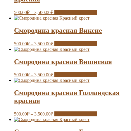
500.00
₽
–
3,500.00
₽
Выберите параметры
Смородина красная Виксне
500.00
₽
–
3,500.00
₽
Выберите параметры
Смородина красная Вишневая
500.00
₽
–
3,500.00
₽
Выберите параметры
Смородина красная Голландская
красная
500.00
₽
–
3,500.00
₽
Выберите параметры