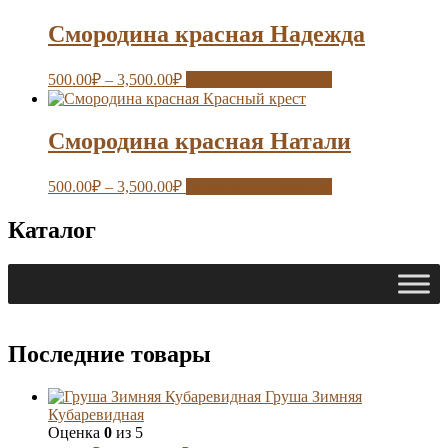
Смородина красная Надежда
500.00
₽
–
3,500.00
₽
Выберите параметры
Смородина красная Натали
500.00
₽
–
3,500.00
₽
Выберите параметры
Каталог
Последние товары
Груша Зимняя
Кубаревидная
Оценка
0
из 5