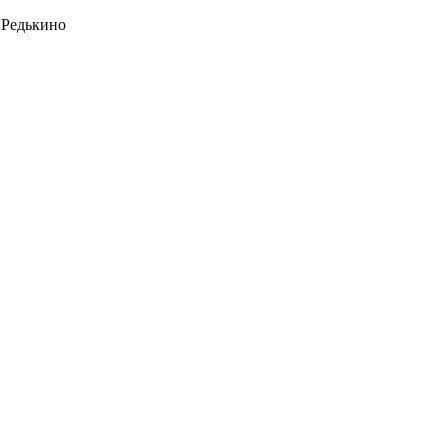
 Редькино