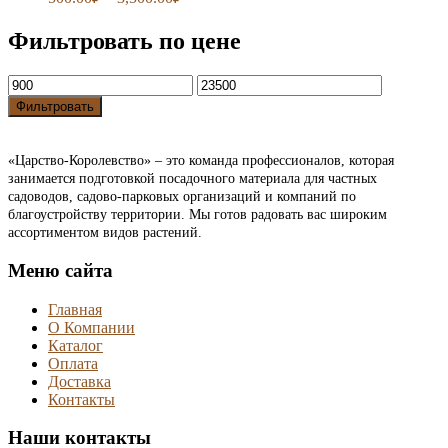
Фильтровать по цене
Фильтровать
«Царство-Королевство» – это команда профессионалов, которая
занимается подготовкой посадочного материала для частных
садоводов, садово-парковых организаций и компаний по
благоустройству территории. Мы готов радовать вас широким
ассортиментом видов растений.
Меню сайта
Главная
О Компании
Каталог
Оплата
Доставка
Контакты
Наши контакты