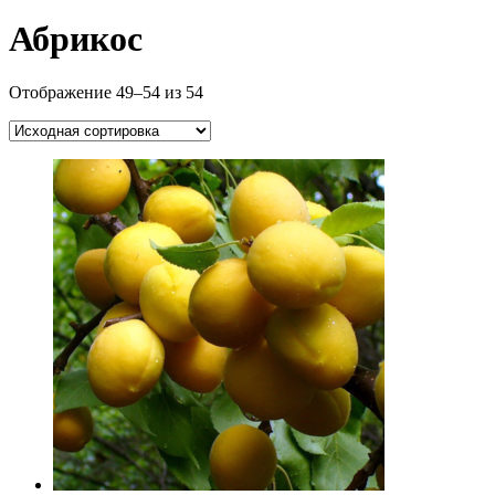
Абрикос
Отображение 49–54 из 54