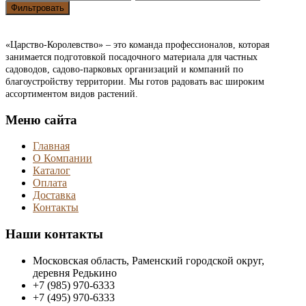
Фильтровать
«Царство-Королевство» – это команда профессионалов, которая
занимается подготовкой посадочного материала для частных
садоводов, садово-парковых организаций и компаний по
благоустройству территории. Мы готов радовать вас широким
ассортиментом видов растений.
Меню сайта
Главная
О Компании
Каталог
Оплата
Доставка
Контакты
Наши контакты
Московская область, Раменский городской округ,
деревня Редькино
+7 (985) 970-6333
+7 (495) 970-6333