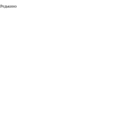
 Редькино