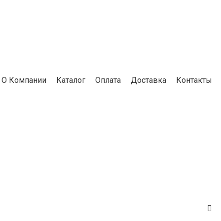
О Компании
Каталог
Оплата
Доставка
Контакты