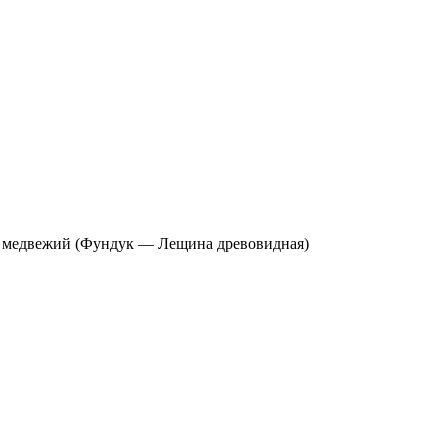
 медвежий (Фундук — Лещина древовидная)