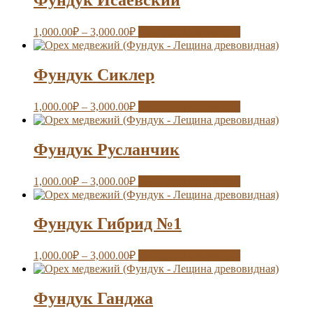
1,000.00
₽
–
3,000.00
₽
Выберите параметры
Фундук Сиклер
1,000.00
₽
–
3,000.00
₽
Выберите параметры
Фундук Русланчик
1,000.00
₽
–
3,000.00
₽
Выберите параметры
Фундук Гибрид №1
1,000.00
₽
–
3,000.00
₽
Выберите параметры
Фундук Ганджа