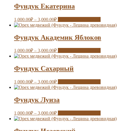
Фундук Екатерина
1,000.00
₽
–
3,000.00
₽
Выберите параметры
Фундук Академик Яблоков
1,000.00
₽
–
3,000.00
₽
Выберите параметры
Фундук Сахарный
1,000.00
₽
–
3,000.00
₽
Выберите параметры
Фундук Луиза
1,000.00
₽
–
3,000.00
₽
Выберите параметры
Фундук Исаевский