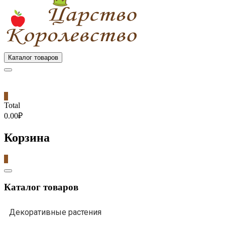
Каталог товаров
0
Total
0.00₽
Корзина
0
Catalog
Menu
Каталог товаров
Декоративные растения