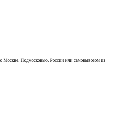
по Москве, Подмосковью, России или самовывозом из