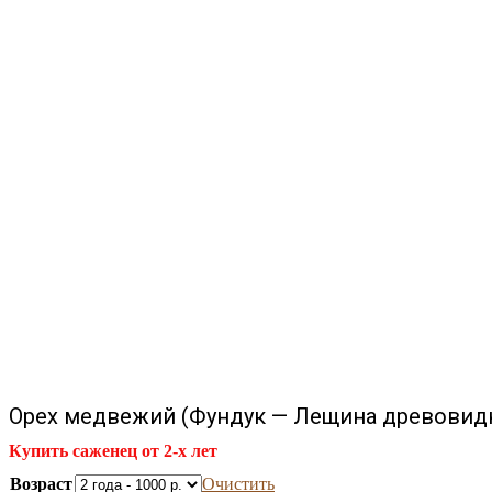
Орех медвежий (Фундук — Лещина древовид
Купить саженец от 2-х лет
Возраст
Очистить