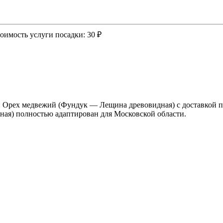
оимость услуги посадки:
30 ₽
: Орех медвежий (Фундук — Лещина древовидная) с доставкой 
ая) полностью адаптирован для Московской области.