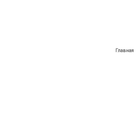
Главная