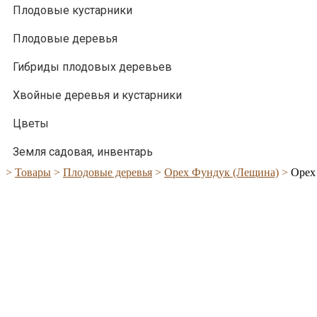
Плодовые кустарники
Плодовые деревья
Гибриды плодовых деревьев
Хвойные деревья и кустарники
Цветы
Земля садовая, инвентарь
>
Товары
>
Плодовые деревья
>
Орех Фундук (Лещина)
>
Орех