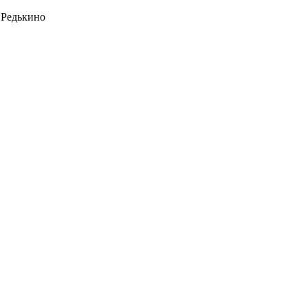
 Редькино