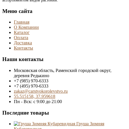
ассортиментом видов растений.
Меню сайта
Главная
О Компании
Каталог
Оплата
Доставка
Контакты
Наши контакты
Московская область, Раменский городской округ,
деревня Редькино
+7 (985) 970-6333
+7 (495) 970-6333
zakaz@carstvokorolevstvo.ru
55.515158, 37.959618
Пн - Вск: с 9:00 до 21:00
Последние товары
Груша Зимняя
Кубаревидная