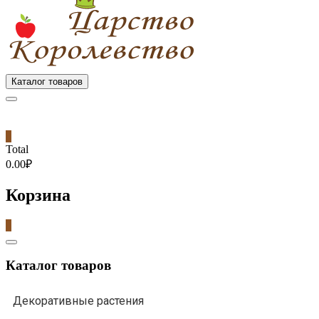
Каталог товаров
0
Total
0.00₽
Корзина
0
Catalog
Menu
Каталог товаров
Декоративные растения