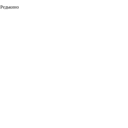
 Редькино