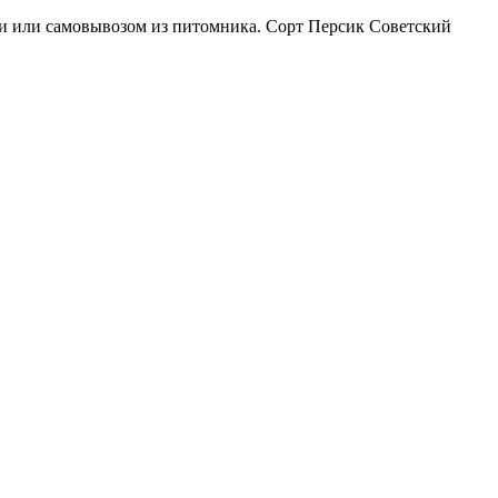
ии или самовывозом из питомника. Сорт Персик Советский