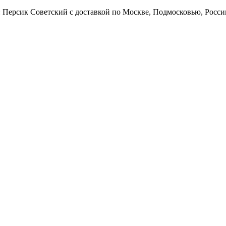
: Персик Советский с доставкой по Москве, Подмосковью, Росс