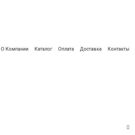
О Компании
Каталог
Оплата
Доставка
Контакты