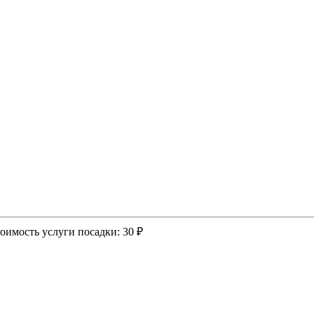
оимость услуги посадки:
30 ₽