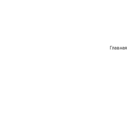
Главная