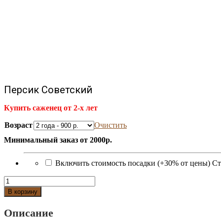
Персик Советский
Купить саженец от 2-х лет
Возраст
Очистить
Минимальный заказ от 2000р.
Включить стоимость посадки (+30% от цены)
Ст
Количество
Персик
В корзину
Советский
Описание