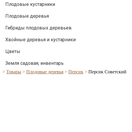
Плодовые кустарники
Плодовые деревья
Гибриды плодовых деревьев
Хвойные деревья и кустарники
Цветы
Земля садовая, инвентарь
>
Товары
>
Плодовые деревья
>
Персик
>
Персик Советский