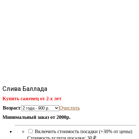
Слива Баллада
Купить саженец от 2-х лет
Возраст
Очистить
Минимальный заказ от 2000р.
Включить стоимость посадки (+30% от цены)
Стоимость услуги посадки:
30 ₽