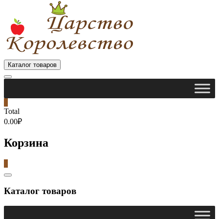
Каталог товаров
0
Total
0.00₽
Корзина
0
Catalog
Menu
Каталог товаров