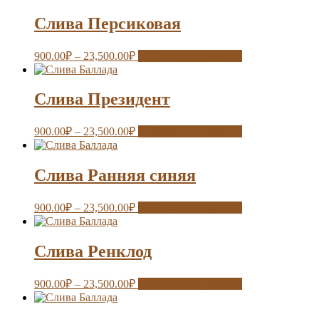
Слива Персиковая
900.00
₽
–
23,500.00
₽
Выберите параметры
Слива Президент
900.00
₽
–
23,500.00
₽
Выберите параметры
Слива Ранняя синяя
900.00
₽
–
23,500.00
₽
Выберите параметры
Слива Ренклод
900.00
₽
–
23,500.00
₽
Выберите параметры