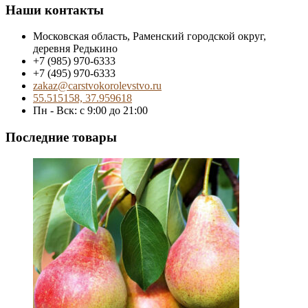
Наши контакты
Московская область, Раменский городской округ,
деревня Редькино
+7 (985) 970-6333
+7 (495) 970-6333
zakaz@carstvokorolevstvo.ru
55.515158, 37.959618
Пн - Вск: с 9:00 до 21:00
Последние товары