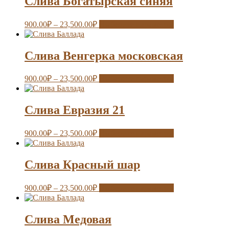
Слива Богатырская синяя
900.00
₽
–
23,500.00
₽
Выберите параметры
Слива Венгерка московская
900.00
₽
–
23,500.00
₽
Выберите параметры
Слива Евразия 21
900.00
₽
–
23,500.00
₽
Выберите параметры
Слива Красный шар
900.00
₽
–
23,500.00
₽
Выберите параметры
Слива Медовая