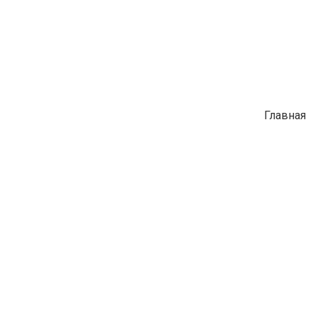
Главная