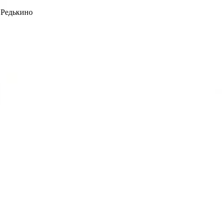
 Редькино