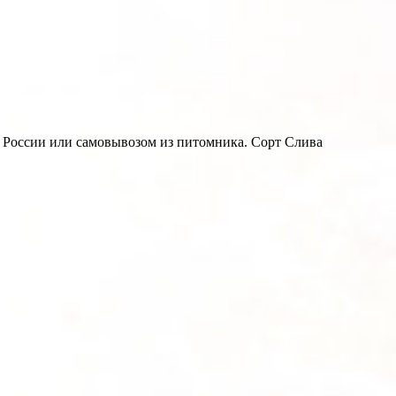
, России или самовывозом из питомника. Сорт Слива