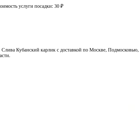
оимость услуги посадки:
30 ₽
: Слива Кубанский карлик с доставкой по Москве, Подмосковью
асти.