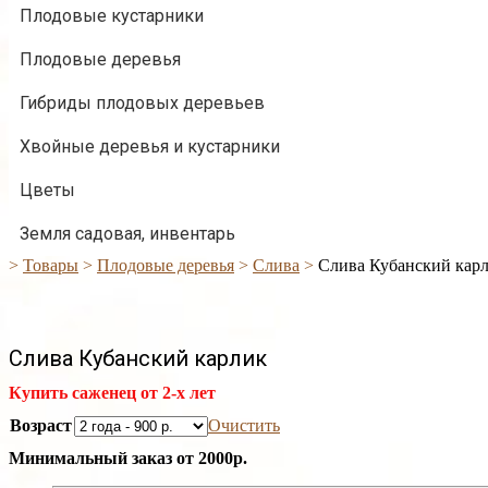
Плодовые кустарники
Плодовые деревья
Гибриды плодовых деревьев
Хвойные деревья и кустарники
Цветы
Земля садовая, инвентарь
>
Товары
>
Плодовые деревья
>
Слива
>
Слива Кубанский кар
Слива Кубанский карлик
Купить саженец от 2-х лет
Возраст
Очистить
Минимальный заказ от 2000р.