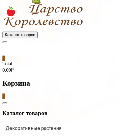
Каталог товаров
0
Total
0.00₽
Корзина
0
Catalog
Menu
Каталог товаров
Декоративные растения