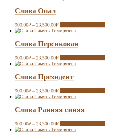
Слива Опал
900.00
₽
–
23,500.00
₽
Выберите параметры
Слива Персиковая
900.00
₽
–
23,500.00
₽
Выберите параметры
Слива Президент
900.00
₽
–
23,500.00
₽
Выберите параметры
Слива Ранняя синяя
900.00
₽
–
23,500.00
₽
Выберите параметры