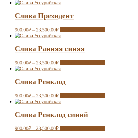
Слива Президент
900.00
₽
–
23,500.00
₽
Выберите параметры
Слива Ранняя синяя
900.00
₽
–
23,500.00
₽
Выберите параметры
Слива Ренклод
900.00
₽
–
23,500.00
₽
Выберите параметры
Слива Ренклод синий
900.00
₽
–
23,500.00
₽
Выберите параметры