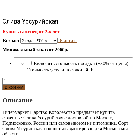
Слива Уссурийская
Купить саженец от 2-х лет
Возраст
Очистить
Минимальный заказ от 2000р.
Включить стоимость посадки (+30% от цены)
Стоимость услуги посадки:
30 ₽
Количество
Слива
В корзину
Уссурийская
Описание
Гипермаркет Царство-Королевство предлагает купить
саженцы: Слива Уссурийская с доставкой по Москве,
Подмосковью, России или самовывозом из питомника. Сорт
Слива Уссурийская полностью адаптирован для Московской
области.