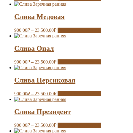
Слива Медовая
900.00
₽
–
23,500.00
₽
Выберите параметры
Слива Опал
900.00
₽
–
23,500.00
₽
Выберите параметры
Слива Персиковая
900.00
₽
–
23,500.00
₽
Выберите параметры
Слива Президент
900.00
₽
–
23,500.00
₽
Выберите параметры