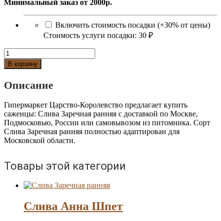
Минимальный заказ от 2000р.
Включить стоимость посадки (+30% от цены)
Стоимость услуги посадки:
30 ₽
Количество
Слива
В корзину
Заречная
ранняя
Описание
Гипермаркет Царство-Королевство предлагает купить
саженцы: Слива Заречная ранняя с доставкой по Москве,
Подмосковью, России или самовывозом из питомника. Сорт
Слива Заречная ранняя полностью адаптирован для
Московской области.
Товары этой категории
Слива Анна Шпет