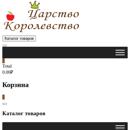
Каталог товаров
0
Total
0.00₽
Корзина
0
Catalog
Menu
Каталог товаров