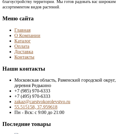
благоустройству территории. Мы готов радовать вас широким
ассортиментом видов растений.
Меню сайта
Главная
О Компании
Каталог
Оплата
Доставка
Контакты
Наши контакты
Московская область, Раменский городской округ,
деревня Редькино
+7 (985) 970-6333
+7 (495) 970-6333
zakaz@carstvokorolevstvo.ru
55.515158, 37.959618
Пн - Вск: с 9:00 до 21:00
Последние товары