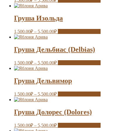
1,500.00
₽
–
5,500.00
₽
Выберите параметры
Груша Изольда
1,500.00
₽
–
5,500.00
₽
Выберите параметры
Груша Дельбиас (Delbias)
1,500.00
₽
–
5,500.00
₽
Выберите параметры
Груша Дельвимор
1,500.00
₽
–
5,500.00
₽
Выберите параметры
Груша Долорес (Dolores)
1,500.00
₽
–
5,500.00
₽
Выберите параметры