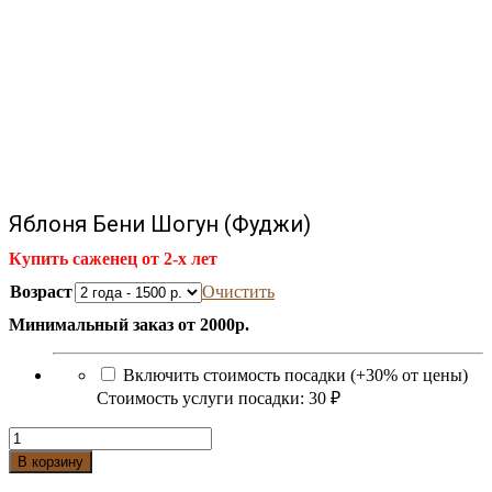
Яблоня Бени Шогун (Фуджи)
Купить саженец от 2-х лет
Возраст
Очистить
Минимальный заказ от 2000р.
Включить стоимость посадки (+30% от цены)
Стоимость услуги посадки:
30 ₽
Количество
Яблоня
В корзину
Бени