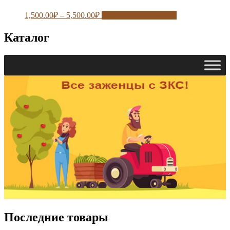
1,500.00
₽
–
5,500.00
₽
Выберите параметры
Каталог
Последние товары