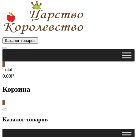
Каталог товаров
0
Total
0.00₽
Корзина
0
Catalog
Menu
Каталог товаров