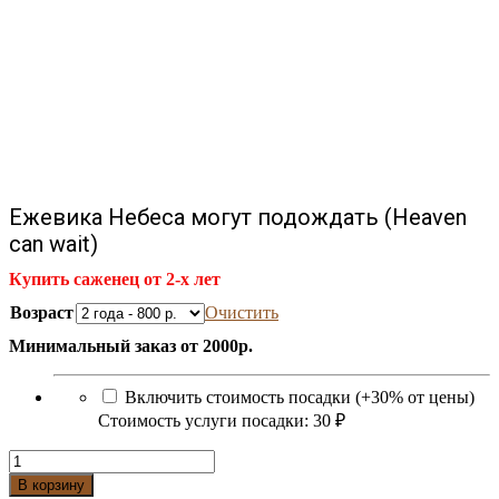
Ежевика Небеса могут подождать (Heaven
can wait)
Купить саженец от 2-х лет
Возраст
Очистить
Минимальный заказ от 2000р.
Включить стоимость посадки (+30% от цены)
Стоимость услуги посадки:
30 ₽
Количество
Ежевика
В корзину
Небеса