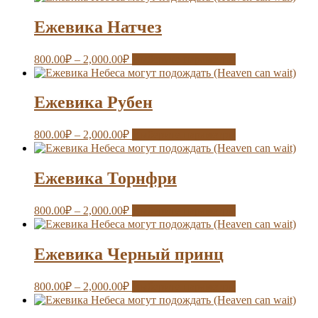
Ежевика Натчез
800.00
₽
–
2,000.00
₽
Выберите параметры
Ежевика Рубен
800.00
₽
–
2,000.00
₽
Выберите параметры
Ежевика Торнфри
800.00
₽
–
2,000.00
₽
Выберите параметры
Ежевика Черный принц
800.00
₽
–
2,000.00
₽
Выберите параметры