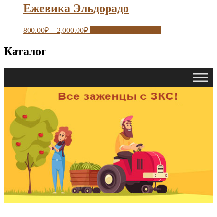
Ежевика Эльдорадо
800.00
₽
–
2,000.00
₽
Выберите параметры
Каталог