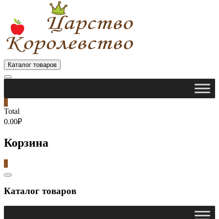
Каталог товаров
0
Total
0.00₽
Корзина
0
Catalog
Menu
Каталог товаров