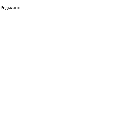
 Редькино