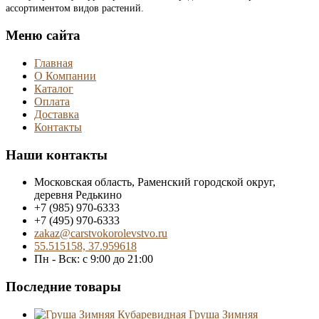
ассортиментом видов растений.
Меню сайта
Главная
О Компании
Каталог
Оплата
Доставка
Контакты
Наши контакты
Московская область, Раменский городской округ,
деревня Редькино
+7 (985) 970-6333
+7 (495) 970-6333
zakaz@carstvokorolevstvo.ru
55.515158, 37.959618
Пн - Вск: с 9:00 до 21:00
Последние товары
Груша Зимняя