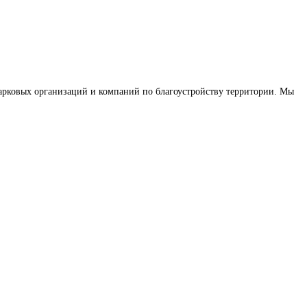
-парковых организаций и компаний по благоустройству территории. Мы