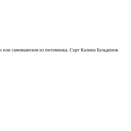
ии или самовывозом из питомника. Сорт Калина Бульденеж