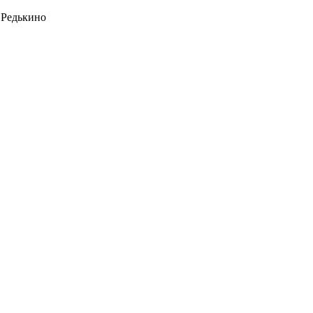
 Редькино