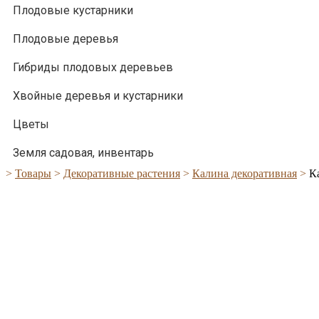
Плодовые кустарники
Плодовые деревья
Гибриды плодовых деревьев
Хвойные деревья и кустарники
Цветы
Земля садовая, инвентарь
>
Товары
>
Декоративные растения
>
Калина декоративная
>
К