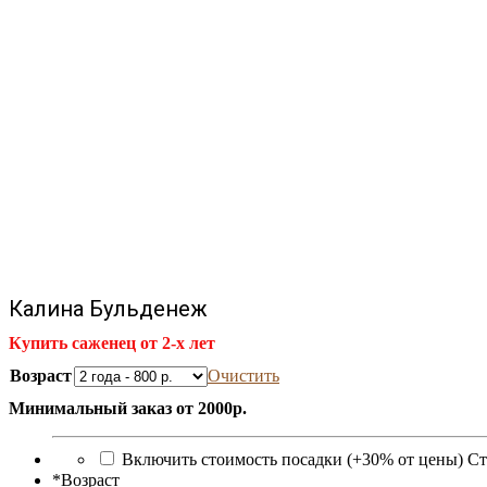
Калина Бульденеж
Купить саженец от 2-х лет
Возраст
Очистить
Минимальный заказ от 2000р.
Включить стоимость посадки (+30% от цены)
Ст
*
Возраст