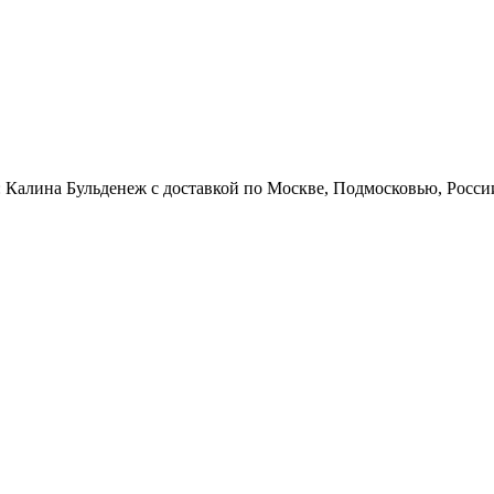
: Калина Бульденеж с доставкой по Москве, Подмосковью, Росс