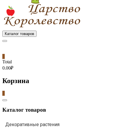
Каталог товаров
0
Total
0.00₽
Корзина
0
Catalog
Menu
Каталог товаров
Декоративные растения