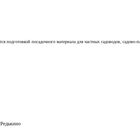
ется подготовкой посадочного материала для частных садоводов, садово
 Редькино