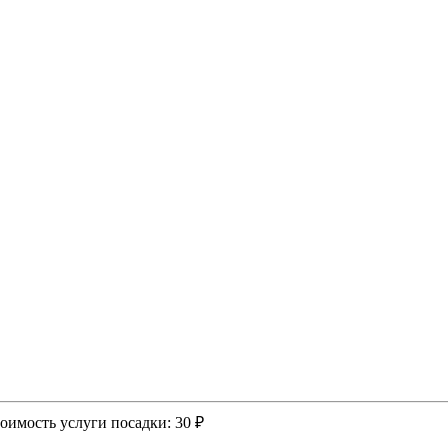
оимость услуги посадки:
30 ₽