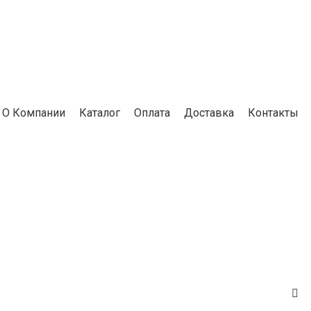
О Компании
Каталог
Оплата
Доставка
Контакты