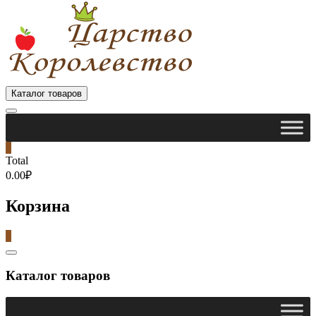
Каталог товаров
0
Total
0.00₽
Корзина
0
Catalog
Menu
Каталог товаров