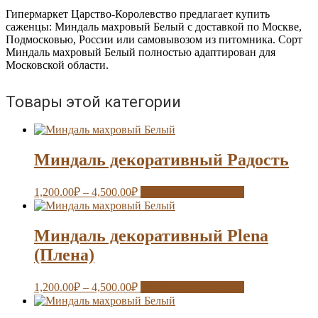
Гипермаркет Царство-Королевство предлагает купить
саженцы: Миндаль махровый Белый с доставкой по Москве,
Подмосковью, России или самовывозом из питомника. Сорт
Миндаль махровый Белый полностью адаптирован для
Московской области.
Товары этой категории
Миндаль декоративный Радость
1,200.00
₽
–
4,500.00
₽
Выберите параметры
Миндаль декоративный Plena
(Плена)
1,200.00
₽
–
4,500.00
₽
Выберите параметры