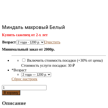
Миндаль махровый Белый
Купить саженец от 2-х лет
Возраст
Очистить
Минимальный заказ от 2000р.
Включить стоимость посадки (+30% от цены)
Стоимость услуги посадки:
30 ₽
*
Возраст
Сброс настроек
Количество
Миндаль
В корзину
махровый
Белый
Описание