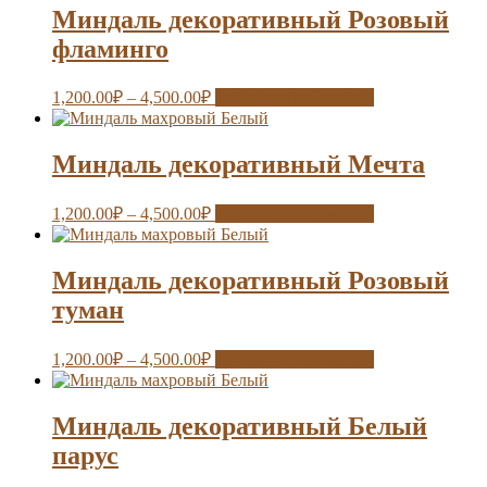
Миндаль декоративный Розовый
фламинго
1,200.00
₽
–
4,500.00
₽
Выберите параметры
Миндаль декоративный Мечта
1,200.00
₽
–
4,500.00
₽
Выберите параметры
Миндаль декоративный Розовый
туман
1,200.00
₽
–
4,500.00
₽
Выберите параметры
Миндаль декоративный Белый
парус