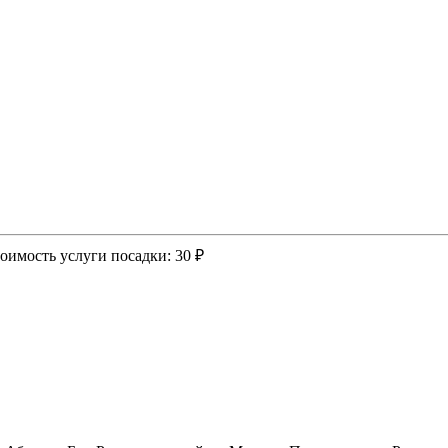
оимость услуги посадки:
30 ₽