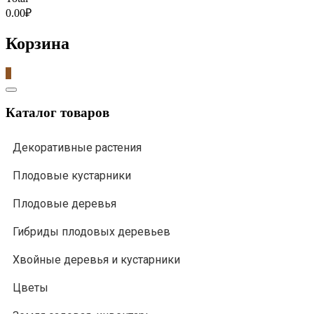
0.00₽
Корзина
0
Catalog
Menu
Каталог товаров
Декоративные растения
Плодовые кустарники
Плодовые деревья
Гибриды плодовых деревьев
Хвойные деревья и кустарники
Цветы