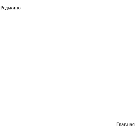
 Редькино
Главная