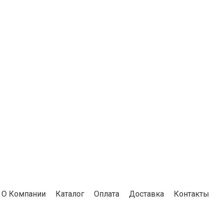
О Компании
Каталог
Оплата
Доставка
Контакты