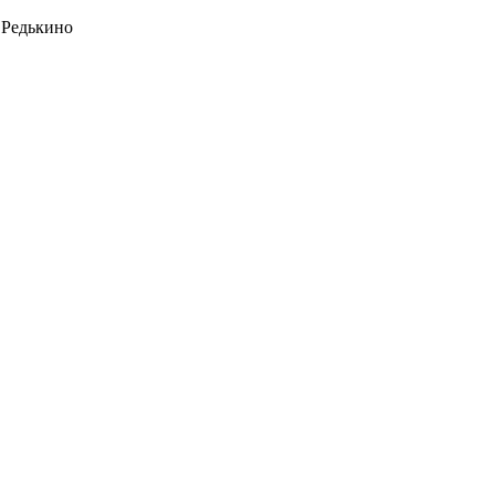
 Редькино