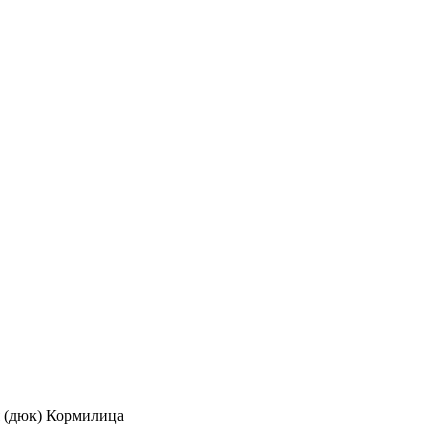
 (дюк) Кормилица