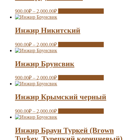
900.00
₽
–
2,000.00
₽
Выберите параметры
Инжир Никитский
900.00
₽
–
2,000.00
₽
Выберите параметры
Инжир Брунсвик
900.00
₽
–
2,000.00
₽
Выберите параметры
Инжир Крымский черный
900.00
₽
–
2,000.00
₽
Выберите параметры
Инжир Браун Туркей (Brown
Turkey, Турецкий коричневый)