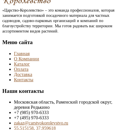
«Царство-Королевство» – это команда профессионалов, которая
занимается подготовкой посадочного материала для частных
садоводов, садово-парковых организаций и компаний по
благоустройству территории. Мы готов радовать вас широким
ассортиментом видов растений.
Меню сайта
Главная
О Компании
Каталог
Оплата
Доставка
Контакты
Наши контакты
Московская область, Раменский городской округ,
деревня Редькино
+7 (985) 970-6333
+7 (495) 970-6333
zakaz@carstvokorolevstvo.ru
55.515158, 37.959618