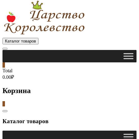
Каталог товаров
0
Total
0.00₽
Корзина
0
Catalog
Menu
Каталог товаров