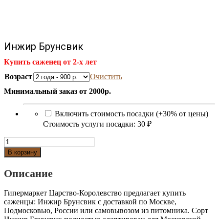
Инжир Брунсвик
Купить саженец от 2-х лет
Возраст
Очистить
Минимальный заказ от 2000р.
Включить стоимость посадки (+30% от цены)
Стоимость услуги посадки:
30 ₽
Количество
Инжир
В корзину
Брунсвик
Описание
Гипермаркет Царство-Королевство предлагает купить
саженцы: Инжир Брунсвик с доставкой по Москве,
Подмосковью, России или самовывозом из питомника. Сорт