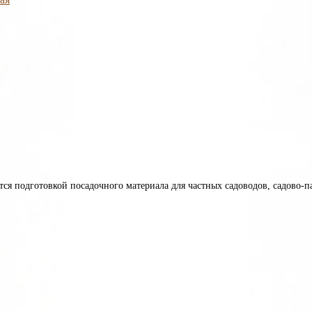
ется подготовкой посадочного материала для частных садоводов, садово