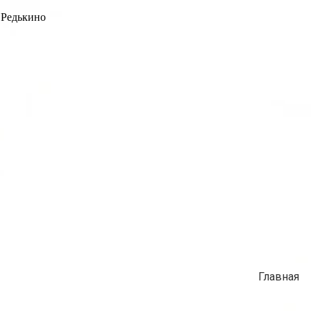
 Редькино
Главная