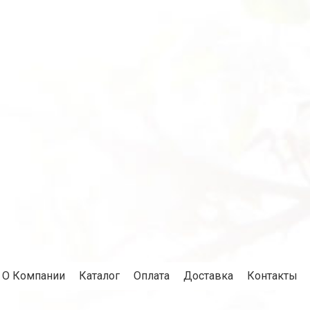
О Компании
Каталог
Оплата
Доставка
Контакты