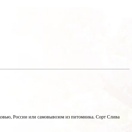
ковью, России или самовывозом из питомника. Сорт Слива