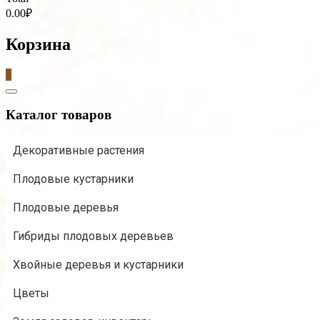
0.00₽
Корзина
0
Catalog
Menu
Каталог товаров
Декоративные растения
Плодовые кустарники
Плодовые деревья
Гибриды плодовых деревьев
Хвойные деревья и кустарники
Цветы