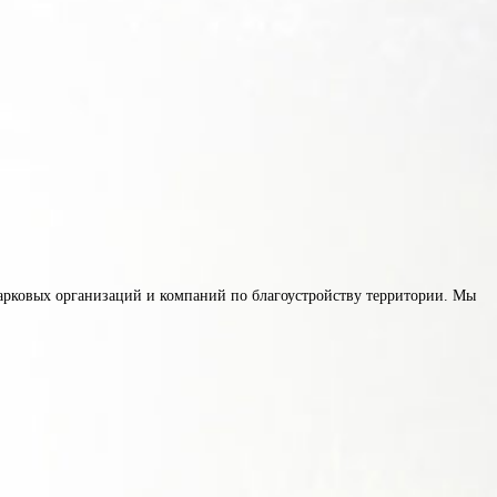
-парковых организаций и компаний по благоустройству территории. Мы