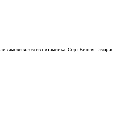
 или самовывозом из питомника. Сорт Вишня Тамарис