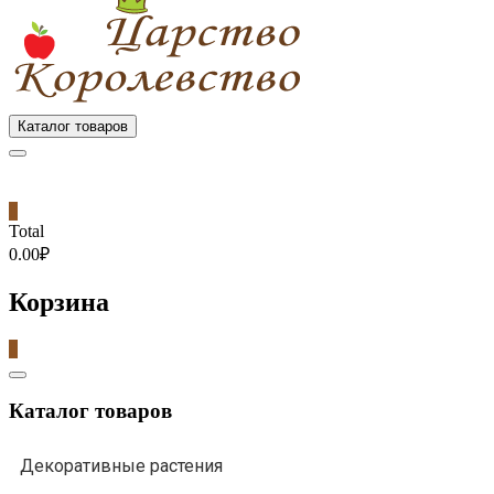
Каталог товаров
0
Total
0.00₽
Корзина
0
Catalog
Menu
Каталог товаров
Декоративные растения