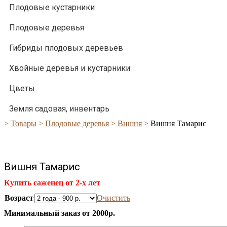
Плодовые кустарники
Плодовые деревья
Гибриды плодовых деревьев
Хвойные деревья и кустарники
Цветы
Земля садовая, инвентарь
>
Товары
>
Плодовые деревья
>
Вишня
>
Вишня Тамарис
Вишня Тамарис
Купить саженец от 2-х лет
Возраст
Очистить
Минимальный заказ от 2000р.