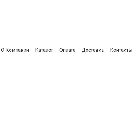
О Компании
Каталог
Оплата
Доставка
Контакты