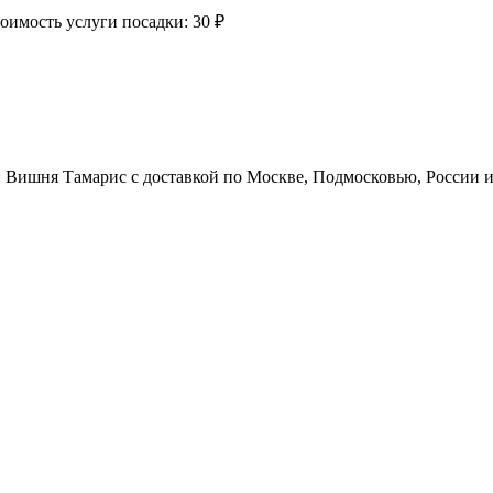
оимость услуги посадки:
30 ₽
: Вишня Тамарис с доставкой по Москве, Подмосковью, России