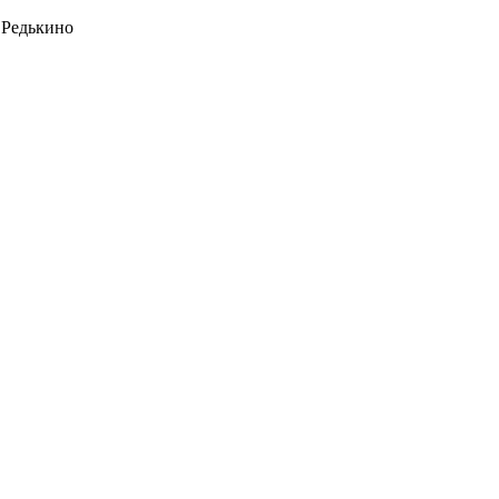
 Редькино