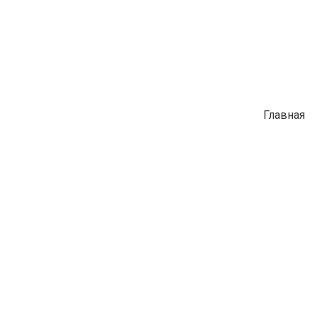
Главная