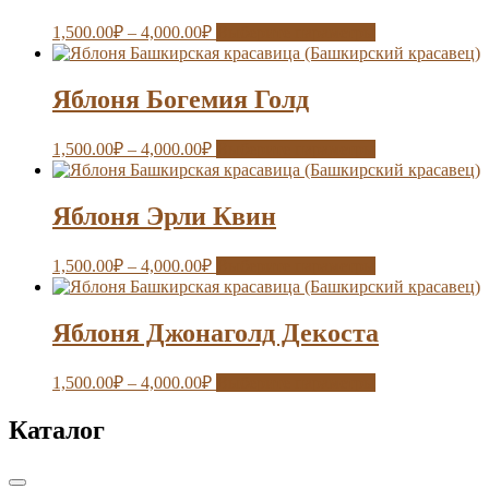
1,500.00
₽
–
4,000.00
₽
Выберите параметры
Яблоня Богемия Голд
1,500.00
₽
–
4,000.00
₽
Выберите параметры
Яблоня Эрли Квин
1,500.00
₽
–
4,000.00
₽
Выберите параметры
Яблоня Джонаголд Декоста
1,500.00
₽
–
4,000.00
₽
Выберите параметры
Каталог