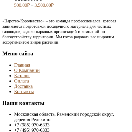
500.00
₽
–
3,500.00
₽
«Царство-Королевство» – это команда профессионалов, которая
занимается подготовкой посадочного материала для частных
садоводов, садово-парковых организаций и компаний по
благоустройству территории. Мы готов радовать вас широким
ассортиментом видов растений.
Меню сайта
Главная
О Компании
Каталог
Оплата
Доставка
Контакты
Наши контакты
Московская область, Раменский городской округ,
деревня Редькино
+7 (985) 970-6333
+7 (495) 970-6333