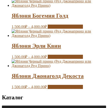
Яблоня Богемия Голд
1,500.00
₽
–
4,000.00
₽
Выберите параметры
Яблоня Эрли Квин
1,500.00
₽
–
4,000.00
₽
Выберите параметры
Яблоня Джонаголд Декоста
1,500.00
₽
–
4,000.00
₽
Выберите параметры
Каталог