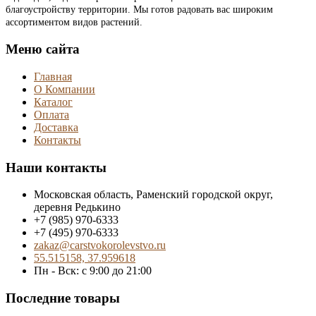
благоустройству территории. Мы готов радовать вас широким
ассортиментом видов растений.
Меню сайта
Главная
О Компании
Каталог
Оплата
Доставка
Контакты
Наши контакты
Московская область, Раменский городской округ,
деревня Редькино
+7 (985) 970-6333
+7 (495) 970-6333
zakaz@carstvokorolevstvo.ru
55.515158, 37.959618
Пн - Вск: с 9:00 до 21:00
Последние товары