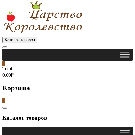
Каталог товаров
0
Total
0.00₽
Корзина
0
Catalog
Menu
Каталог товаров