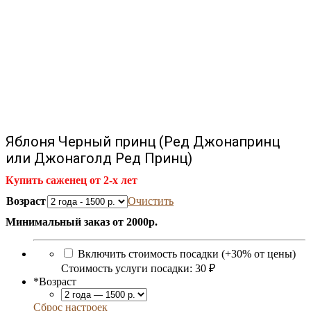
Яблоня Черный принц (Ред Джонапринц
или Джонаголд Ред Принц)
Купить саженец от 2-х лет
Возраст
Очистить
Минимальный заказ от 2000р.
Включить стоимость посадки (+30% от цены)
Стоимость услуги посадки:
30 ₽
*
Возраст
Сброс настроек