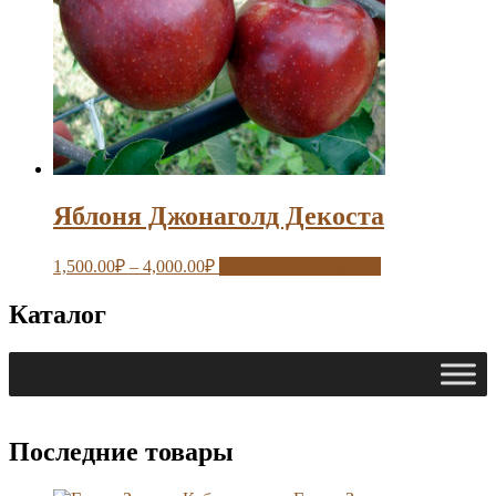
Яблоня Джонаголд Декоста
1,500.00
₽
–
4,000.00
₽
Выберите параметры
Каталог
Последние товары