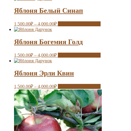
Яблоня Белый Синап
1,500.00
₽
–
4,000.00
₽
Выберите параметры
Яблоня Богемия Голд
1,500.00
₽
–
4,000.00
₽
Выберите параметры
Яблоня Эрли Квин
1,500.00
₽
–
4,000.00
₽
Выберите параметры