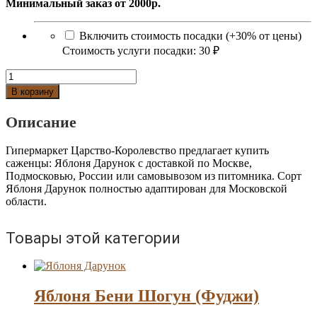
Минимальный заказ от 2000р.
Включить стоимость посадки (+30% от цены)
Стоимость услуги посадки:
30 ₽
Количество
Яблоня
В корзину
Дарунок
Описание
Гипермаркет Царство-Королевство предлагает купить
саженцы: Яблоня Дарунок с доставкой по Москве,
Подмосковью, России или самовывозом из питомника. Сорт
Яблоня Дарунок полностью адаптирован для Московской
области.
Товары этой категории
Яблоня Бени Шогун (Фуджи)