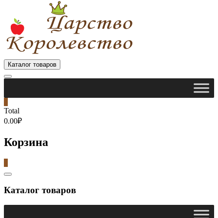
Каталог товаров
0
Total
0.00₽
Корзина
0
Catalog
Menu
Каталог товаров