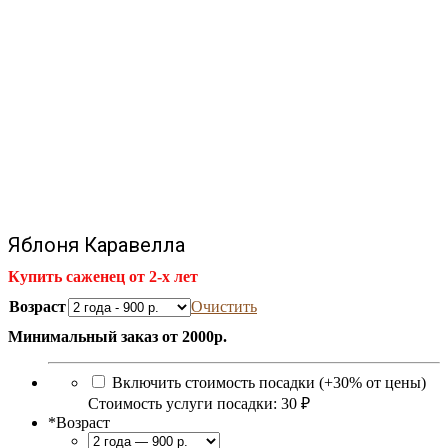
Яблоня Каравелла
Купить саженец от 2-х лет
Возраст
Очистить
Минимальный заказ от 2000р.
Включить стоимость посадки (+30% от цены)
Стоимость услуги посадки:
30 ₽
*
Возраст