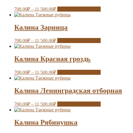
700.00
₽
–
11,500.00
₽
Выберите параметры
Калина Зарница
700.00
₽
–
11,500.00
₽
Выберите параметры
Калина Красная гроздь
700.00
₽
–
11,500.00
₽
Выберите параметры
Калина Ленинградская отборная
700.00
₽
–
11,500.00
₽
Выберите параметры
Калина Рябинушка