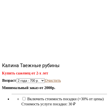
Калина Таежные рубины
Купить саженец от 2-х лет
Возраст
Очистить
Минимальный заказ от 2000р.
Включить стоимость посадки (+30% от цены)
Стоимость услуги посадки:
30 ₽