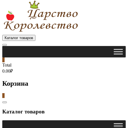
Каталог товаров
0
Total
0.00₽
Корзина
0
Catalog
Menu
Каталог товаров