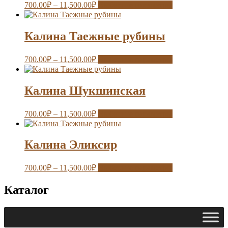
700.00
₽
–
11,500.00
₽
Выберите параметры
Калина Таежные рубины
700.00
₽
–
11,500.00
₽
Выберите параметры
Калина Шукшинская
700.00
₽
–
11,500.00
₽
Выберите параметры
Калина Эликсир
700.00
₽
–
11,500.00
₽
Выберите параметры
Каталог