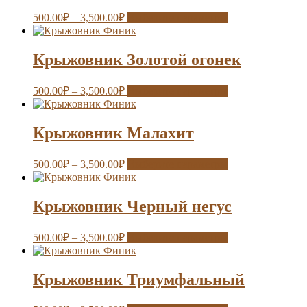
500.00
₽
–
3,500.00
₽
Выберите параметры
Крыжовник Золотой огонек
500.00
₽
–
3,500.00
₽
Выберите параметры
Крыжовник Малахит
500.00
₽
–
3,500.00
₽
Выберите параметры
Крыжовник Черный негус
500.00
₽
–
3,500.00
₽
Выберите параметры
Крыжовник Триумфальный