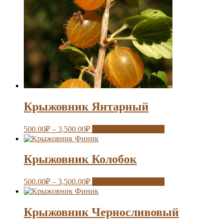
Крыжовник Янтарный
500.00
₽
–
3,500.00
₽
Выберите параметры
Крыжовник Колобок
500.00
₽
–
3,500.00
₽
Выберите параметры
Крыжовник Черносливовый